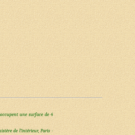
 occupent une surface de 4
ère de l’intérieur, Paris -