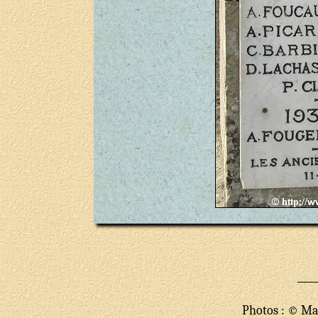
Photos : © Mar