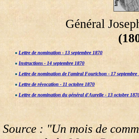
Général Josep
(180
Lettre de nomination - 13 septembre 1870
Instructions - 14 septembre 1870
Lettre de nomination de l'amiral Fourichon - 17 septembre
Lettre de révocation - 11 octobre 1870
Lettre de nomination du général d'Aurelle - 13 octobre 187
Source : "Un mois de comm