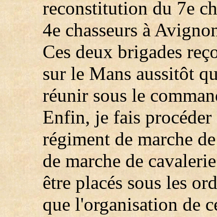
reconstitution du 7e c
4e chasseurs à Avigno
Ces deux brigades reçoi
sur le Mans aussitôt qu'
réunir sous le comman
Enfin, je fais procéder
régiment de marche de 
de marche de cavalerie
être placés sous les or
que l'organisation de c