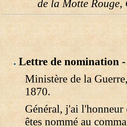
de la Motte Rouge,
Lettre de nomination -
Ministère de la Guerre,
1870.
Général, j'ai l'honneu
êtes nommé au comma