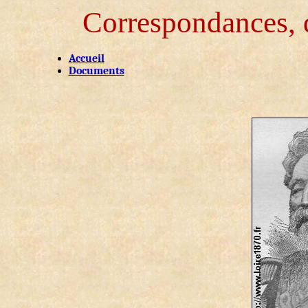
Correspondances, d
Accueil
Documents