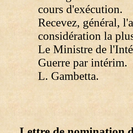
cours d'exécution.
Recevez, général, l
considération la plu
Le Ministre de l'Inté
Guerre par intérim.
L. Gambetta.
Lettre de nomination d