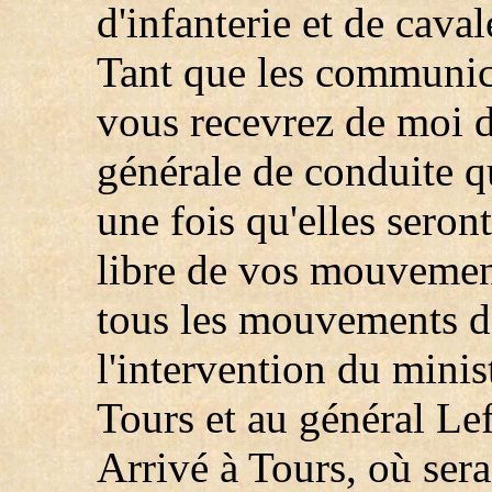
d'infanterie et de caval
Tant que les communica
vous recevrez de moi de
générale de conduite q
une fois qu'elles seron
libre de vos mouvement
tous les mouvements d'
l'intervention du minis
Tours et au général Lef
Arrivé à Tours, où sera