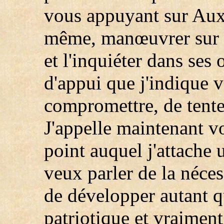
vous appuyant sur Aux
même, manœuvrer sur l
et l'inquiéter dans ses
d'appui que j'indique 
compromettre, de tente
J'appelle maintenant vo
point auquel j'attache
veux parler de la néces
de développer autant 
patriotique et vraiment