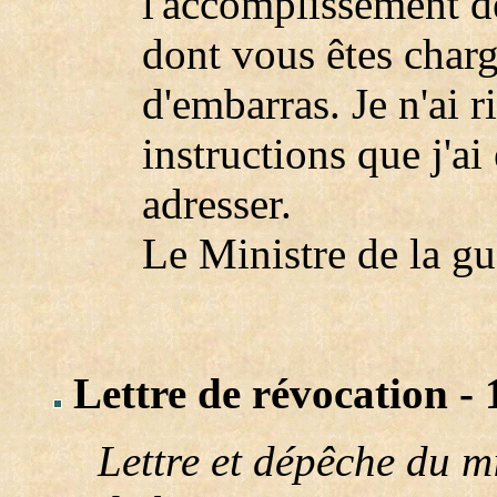
l'accomplissement d
dont vous êtes char
d'embarras. Je n'ai r
instructions que j'a
adresser.
Le Ministre de la g
Lettre de révocation - 
Lettre et dépêche du m