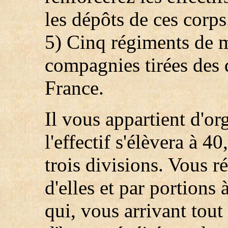
les dépôts de ces corps
5) Cinq régiments de 
compagnies tirées des 
France.
Il vous appartient d'or
l'effectif s'élèvera à 
trois divisions. Vous r
d'elles et par portions 
qui, vous arrivant tout