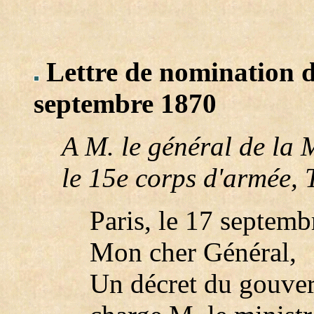
Lettre de nomination d
septembre 1870
A M. le général de la
le 15e corps d'armée, 
Paris, le 17 septemb
Mon cher Général,
Un décret du gouver