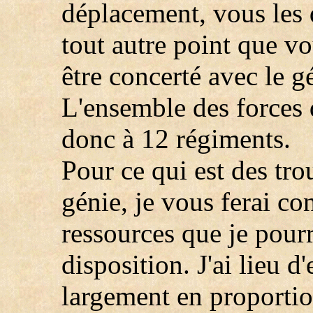
déplacement, vous les 
tout autre point que v
être concerté avec le g
L'ensemble des forces d
donc à 12 régiments.
Pour ce qui est des trou
génie, je vous ferai co
ressources que je pourr
disposition. J'ai lieu d
largement en proportio