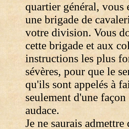
quartier général, vous 
une brigade de cavaler
votre division. Vous 
cette brigade et aux co
instructions les plus fo
sévères, pour que le s
qu'ils sont appelés à fa
seulement d'une façon
audace.
Je ne saurais admettre