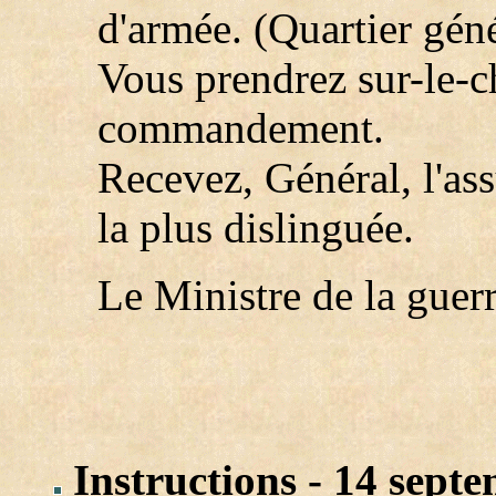
d'armée. (Quartier géné
Vous prendrez sur-le-
commandement.
Recevez, Général, l'as
la plus dislinguée.
Le Ministre de la gue
Instructions - 14 sept